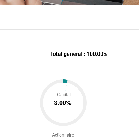
Total général : 100,00%
Capital
3.00%
Actionnaire