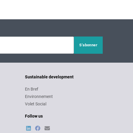
Sustainable development
En Bref
Environnement
Volet Social
Follow us