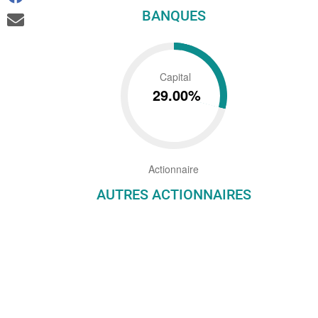
BANQUES
Capital
29.00%
Actionnaire
AUTRES ACTIONNAIRES