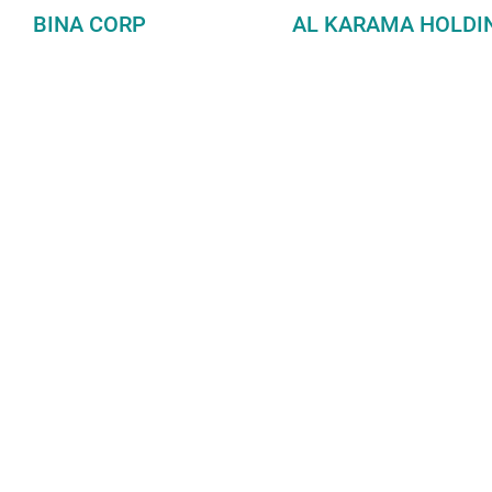
BINA CORP
AL KARAMA HOLDI