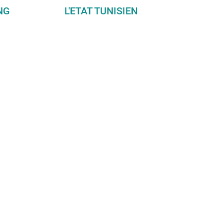
NG
L'ETAT TUNISIEN