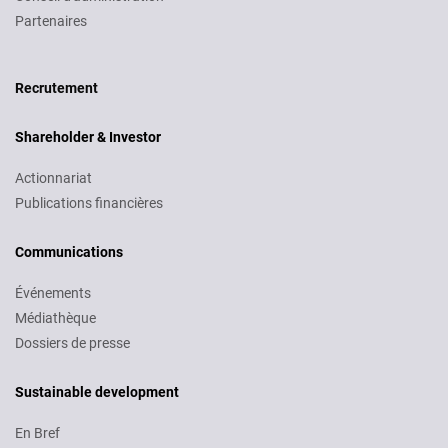
Partenaires
Recruitment
Recrutement
Shareholder & Investor
Actionnariat
Publications financières
Communications
Événements
Médiathèque
Dossiers de presse
Sustainable development
En Bref