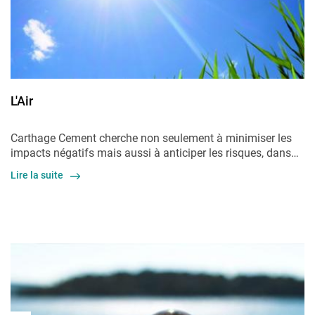
L'Air
Carthage
Cement
cherche
non seulement à minimiser les
impacts
négatifs mais aussi à
anticiper les
risques, dans…
Lire la suite