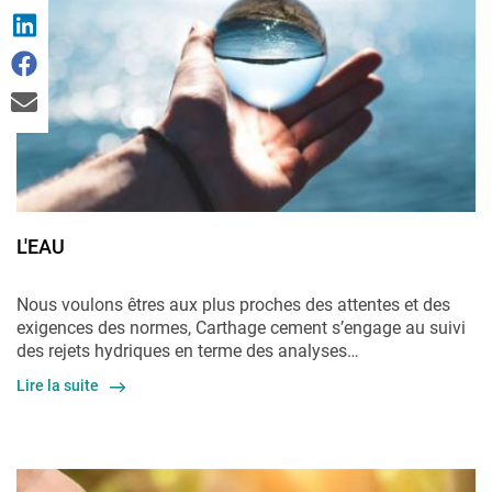
L'EAU
Nous voulons êtres aux plus proches des attentes et des
exigences des normes, Carthage
cement
s’engage au suivi
des rejets hydriques en terme des analyses…
Lire la suite