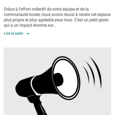
Grâce à l'effort collectif de notre équipe et de la
communauté locale, nous avons réussi à rendre cet espace
plus propre et plus agréable pour tous. C'est un petit geste
qui a un impact énorme sur…
Lire la suite