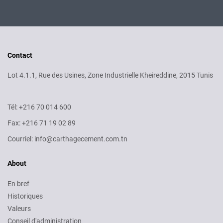
Contact
Lot 4.1.1, Rue des Usines, Zone Industrielle Kheireddine, 2015 Tunis
Tél: +216 70 014 600
Fax: +216 71 19 02 89
Courriel: info@carthagecement.com.tn
About
En bref
Historiques
Valeurs
Conseil d'administration