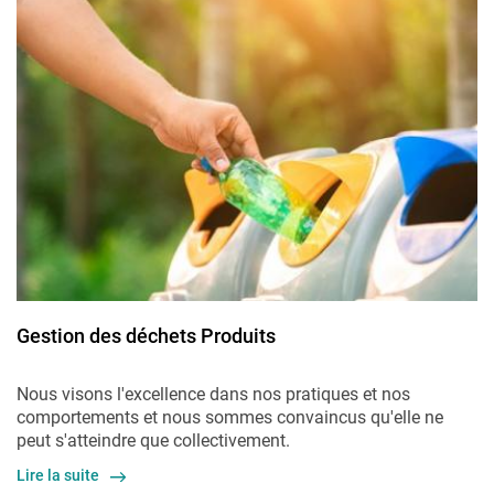
Gestion des déchets Produits
Nous visons l'excellence dans nos pratiques et nos
comportements et nous sommes convaincus qu'elle ne
peut s'atteindre que collectivement.
Lire la suite