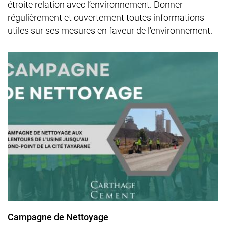
étroite relation avec l’environnement. Donner
régulièrement et ouvertement toutes informations
utiles sur ses mesures en faveur de l'environnement.
Campagne de Nettoyage