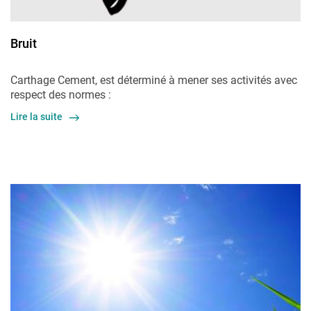
Bruit
Carthage Cement, est déterminé à mener ses activités avec
respect des normes :
Lire la suite