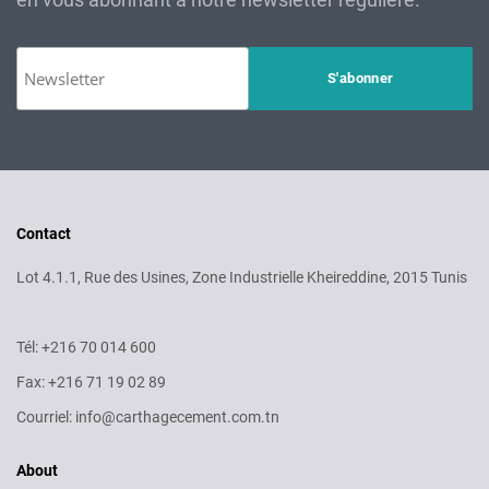
Contact
Lot 4.1.1, Rue des Usines, Zone Industrielle Kheireddine, 2015 Tunis
Tél: +216 70 014 600
Fax: +216 71 19 02 89
Courriel: info@carthagecement.com.tn
About