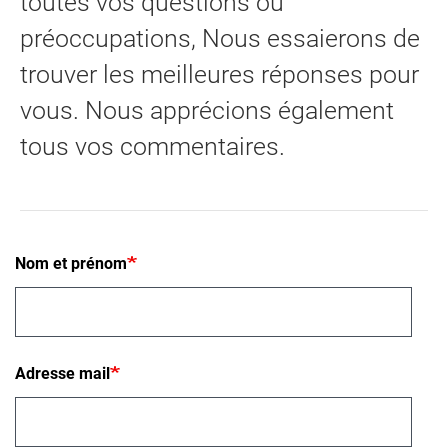
toutes vos questions ou
préoccupations, Nous essaierons de
trouver les meilleures réponses pour
vous. Nous apprécions également
tous vos commentaires.
Nom et prénom
Adresse mail