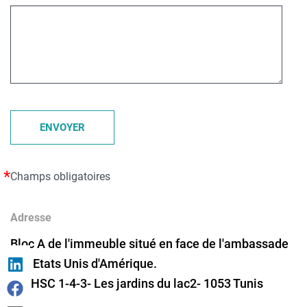
ENVOYER
Champs obligatoires
Adresse
Bloc A de l'immeuble situé en face de l'ambassade
des Etats Unis d'Amérique.
Lot HSC 1-4-3- Les jardins du lac2- 1053 Tunis