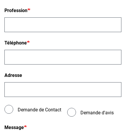
Profession
Téléphone
Adresse
Contact
Demande de Contact
or
Demande d'avis
Avis
Message