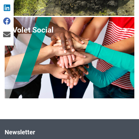
Volet Social
Newsletter