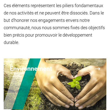
Ces éléments représentent les piliers fondamentaux
de nos activités et ne peuvent être dissociés. Dans le
but d'honorer nos engagements envers notre
communauté, nous nous sommes fixés des objectifs
bien précis pour promouvoir le développement
durable.
Environnement