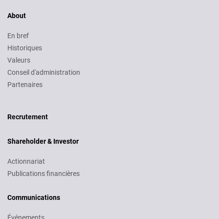
About
En bref
Historiques
Valeurs
Conseil d'administration
Partenaires
Recruitment
Recrutement
Shareholder & Investor
Actionnariat
Publications financières
Communications
Événements