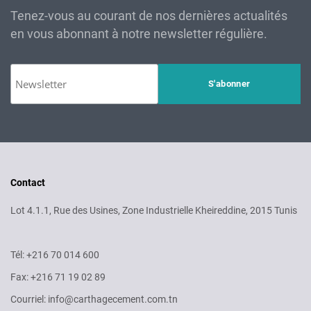
Tenez-vous au courant de nos dernières actualités
en vous abonnant à notre newsletter régulière.
Contact
Lot 4.1.1, Rue des Usines, Zone Industrielle Kheireddine, 2015 Tunis
Tél: +216 70 014 600
Fax: +216 71 19 02 89
Courriel: info@carthagecement.com.tn