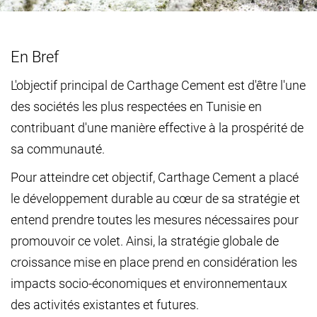
En Bref
L'objectif principal de Carthage Cement est d'être l'une
des sociétés les plus respectées en Tunisie en
contribuant d'une manière effective à la prospérité de
sa communauté.
Pour atteindre cet objectif, Carthage Cement a placé
le développement durable au cœur de sa stratégie et
entend prendre toutes les mesures nécessaires pour
promouvoir ce volet. Ainsi, la stratégie globale de
croissance mise en place prend en considération les
impacts socio-économiques et environnementaux
des activités existantes et futures.