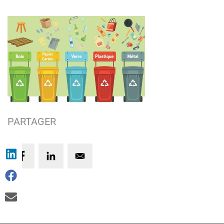
PARTAGER