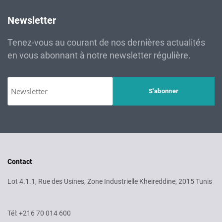
Newsletter
Tenez-vous au courant de nos dernières actualités
en vous abonnant à notre newsletter régulière.
Contact
Lot 4.1.1, Rue des Usines, Zone Industrielle Kheireddine, 2015 Tunis
Tél: +216 70 014 600