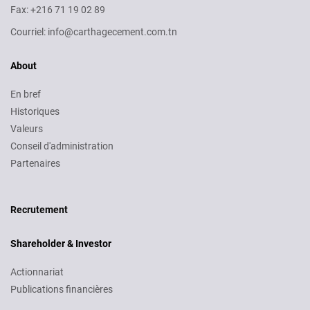
Fax: +216 71 19 02 89
Courriel: info@carthagecement.com.tn
About
En bref
Historiques
Valeurs
Conseil d'administration
Partenaires
Recruitment
Recrutement
Shareholder & Investor
Actionnariat
Publications financières