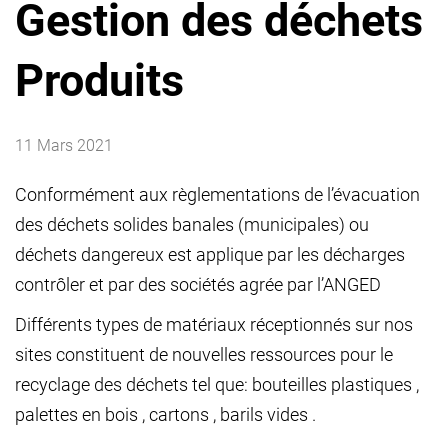
Gestion des déchets
Produits
11 Mars 2021
Conformément aux règlementations de l’évacuation
des déchets solides banales (municipales) ou
déchets dangereux est applique par les décharges
contrôler et par des sociétés agrée par l’ANGED
Différents types de matériaux réceptionnés sur nos
sites constituent de nouvelles ressources pour le
recyclage des déchets tel que: bouteilles plastiques ,
palettes en bois , cartons , barils vides .