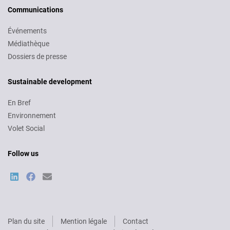
Communications
Événements
Médiathèque
Dossiers de presse
Sustainable development
En Bref
Environnement
Volet Social
Follow us
Plan du site
Mention légale
Contact
Pied