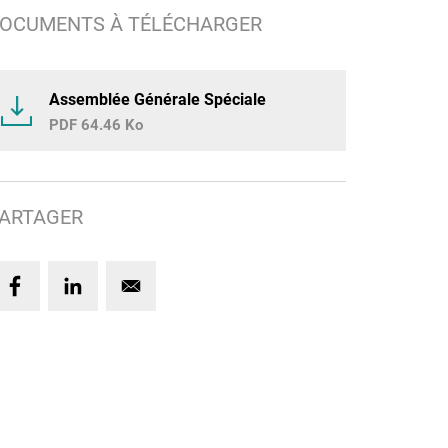
OCUMENTS À TÉLÉCHARGER
Assemblée Générale Spéciale
64.46 Ko
ARTAGER