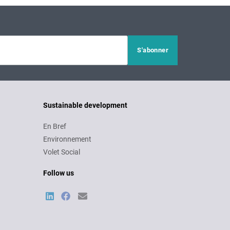
Sustainable development
En Bref
Environnement
Volet Social
Follow us