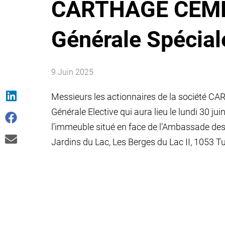
CARTHAGE CEME
Générale Spécial
9 Juin 2025
Messieurs les actionnaires de la société C
Générale Elective qui aura lieu le lundi 30 ju
l’immeuble situé en face de l’Ambassade des
Jardins du Lac, Les Berges du Lac II, 1053 Tuni