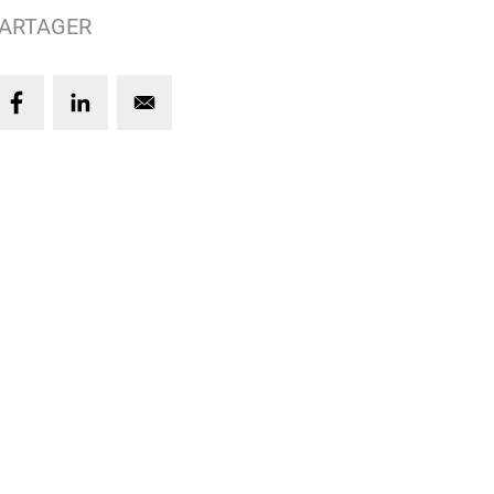
ARTAGER