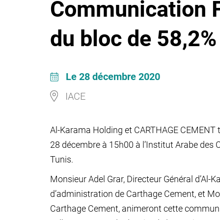
Communication F
du bloc de 58,2% 
Le 28 décembre 2020
IACE
Al-Karama Holding et CARTHAGE CEMENT tie
28 décembre à 15h00 à l’Institut Arabe des C
Tunis.
Monsieur Adel Grar, Directeur Général d’Al-
d’administration de Carthage Cement, et Mo
Carthage Cement, animeront cette communica