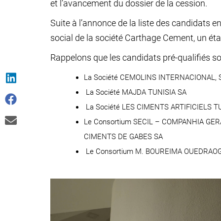
et l’avancement du dossier de la cession.
Suite à l’annonce de la liste des candidats en
social de la société Carthage Cement, un ét
Rappelons que les candidats pré-qualifiés so
La Société CEMOLINS INTERNACIONAL, S.
La Société MAJDA TUNISIA SA
La Société LES CIMENTS ARTIFICIELS T
Le Consortium SECIL – COMPANHIA GERAL
CIMENTS DE GABES SA
Le Consortium M. BOUREIMA OUEDRAOGO (