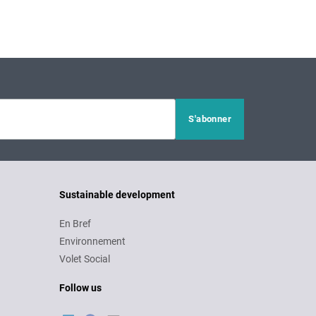
Sustainable development
En Bref
Environnement
Volet Social
Follow us