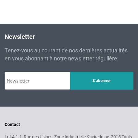
Newsletter
Tenez-vous au courant de nos dernières actualités
en vous abonnant à notre newsletter régulière.
Contact
Lot 4.1.1, Rue des Usines, Zone Industrielle Kheireddine, 2015 Tunis