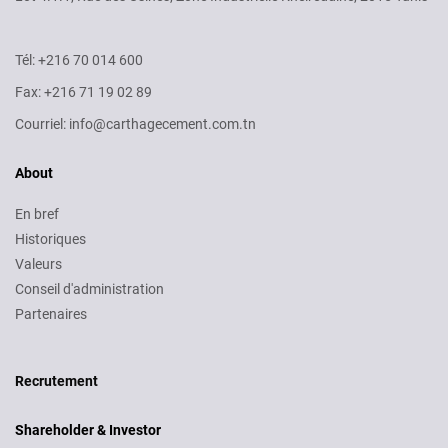
Tél: +216 70 014 600
Fax: +216 71 19 02 89
Courriel: info@carthagecement.com.tn
About
En bref
Historiques
Valeurs
Conseil d'administration
Partenaires
Recruitment
Recrutement
Shareholder & Investor