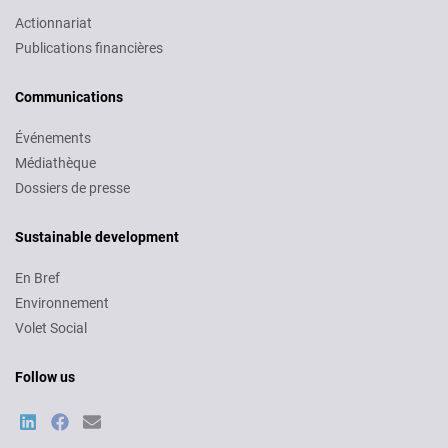
Actionnariat
Publications financières
Communications
Événements
Médiathèque
Dossiers de presse
Sustainable development
En Bref
Environnement
Volet Social
Follow us