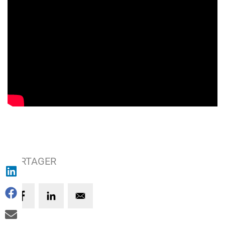
PARTAGER