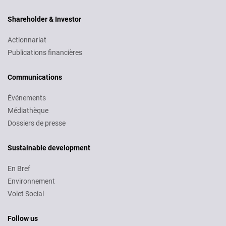
Shareholder & Investor
Actionnariat
Publications financières
Communications
Événements
Médiathèque
Dossiers de presse
Sustainable development
En Bref
Environnement
Volet Social
Follow us