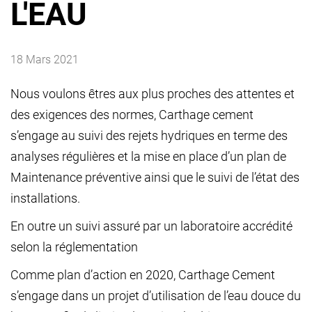
L'EAU
18 Mars 2021
Nous voulons êtres aux plus proches des attentes et
des exigences des normes, Carthage
cement
s’engage au suivi des rejets hydriques en terme des
analyses régulières et la mise en place d’un plan de
Maintenance préventive ainsi que le suivi de l’état des
installations.
En outre un suivi assuré par un
laboratoire
accrédité
selon la réglementation
Comme plan d’action en 2020, Carthage Cement
s’engage dans un projet d’utilisation de l’eau douce du