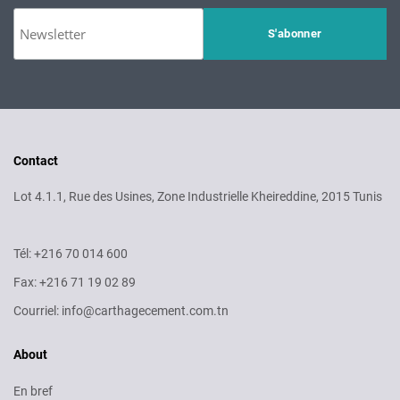
Contact
Lot 4.1.1, Rue des Usines, Zone Industrielle Kheireddine, 2015 Tunis
Tél: +216 70 014 600
Fax: +216 71 19 02 89
Courriel: info@carthagecement.com.tn
About
En bref