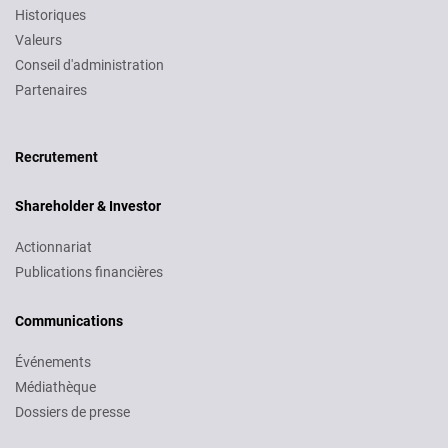
Historiques
Valeurs
Conseil d'administration
Partenaires
Recruitment
Recrutement
Shareholder & Investor
Actionnariat
Publications financières
Communications
Événements
Médiathèque
Dossiers de presse