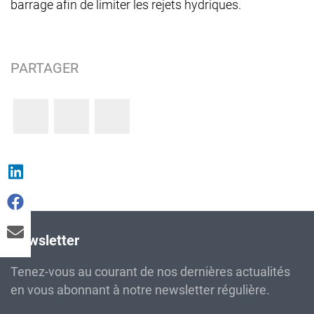
barrage afin de limiter les rejets hydriques.
PARTAGER
Newsletter
Tenez-vous au courant de nos dernières actualités
en vous abonnant à notre newsletter régulière.