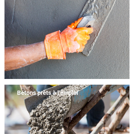
Bétons prêts à l’emploi