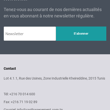
Tenez-vous au courant de nos dernières actualités
en vous abonnant à notre newsletter régulière.
Contact
Lot 4.1.1, Rue des Usines, Zone Industrielle Kheireddine, 2015 Tunis
Tél: +216 70 014 600
Fax: +216 71 19 02 89
Courriel: info@carthagecement.com.tn