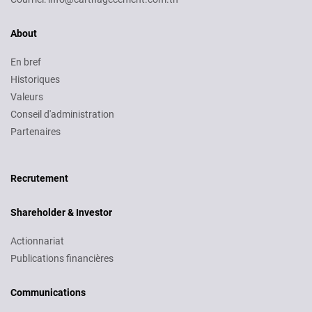
About
En bref
Historiques
Valeurs
Conseil d'administration
Partenaires
Recruitment
Recrutement
Shareholder & Investor
Actionnariat
Publications financières
Communications