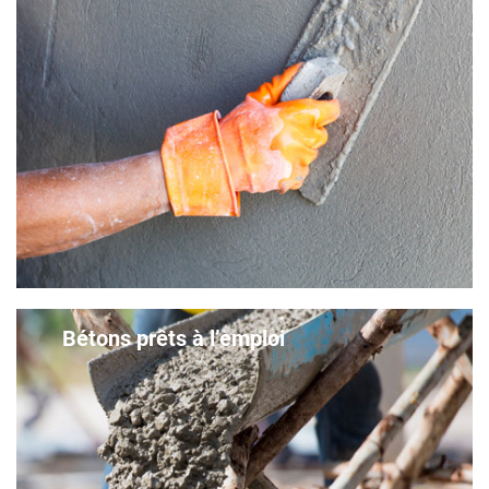
Bétons prêts à l’emploi