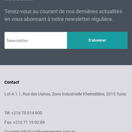
Tenez-vous au courant de nos dernières actualités
en vous abonnant à notre newsletter régulière.
Contact
Lot 4.1.1, Rue des Usines, Zone Industrielle Kheireddine, 2015 Tunis
Tél: +216 70 014 600
Fax: +216 71 19 02 89
Courriel: info@carthagecement.com.tn