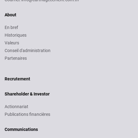
About
En bref
Historiques
Valeurs
Conseil d'administration
Partenaires
Recruitment
Recrutement
Shareholder & Investor
Actionnariat
Publications financières
Communications